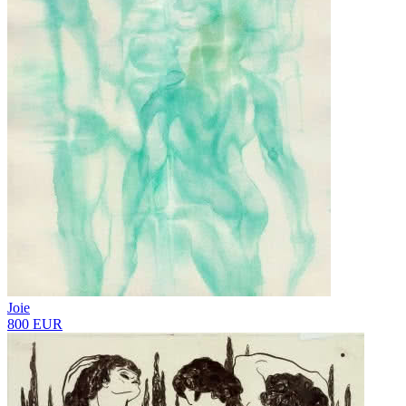
Joie
800 EUR