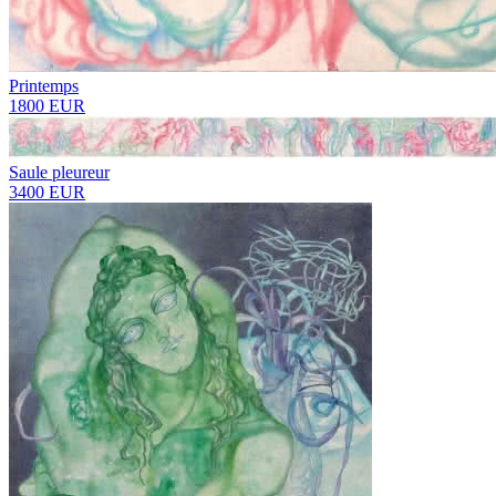
Printemps
1800 EUR
Saule pleureur
3400 EUR