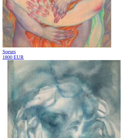
Soeurs
1800 EUR