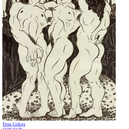
Trois Grâces