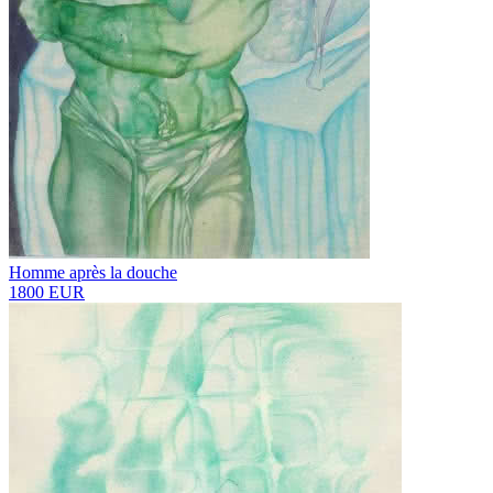
Homme après la douche
1800 EUR