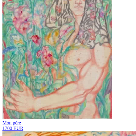
Mon père
1700 EUR