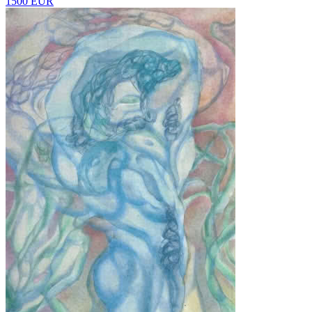
1500 EUR