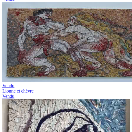
Vendu
Lionne et chèvre
Vendu