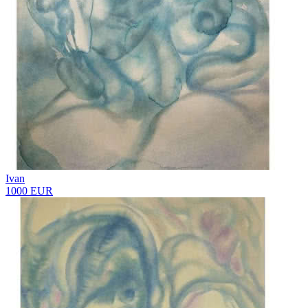
Ivan
1000 EUR