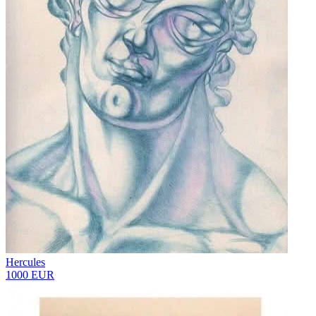
Hercules
1000 EUR