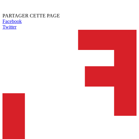
PARTAGER CETTE PAGE
Facebook
Twitter