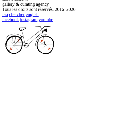
gallery & curating agency
Tous les droits sont réservés, 2016–2026
faq
chercher
english
facebook
instagram
youtube