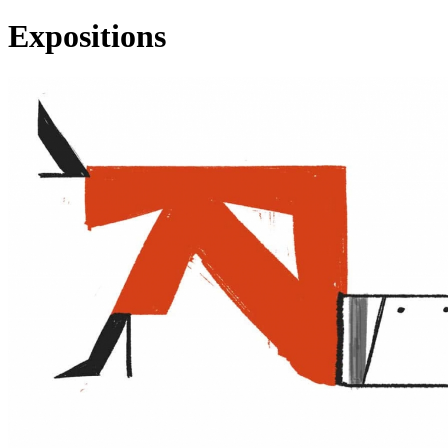
Expositions