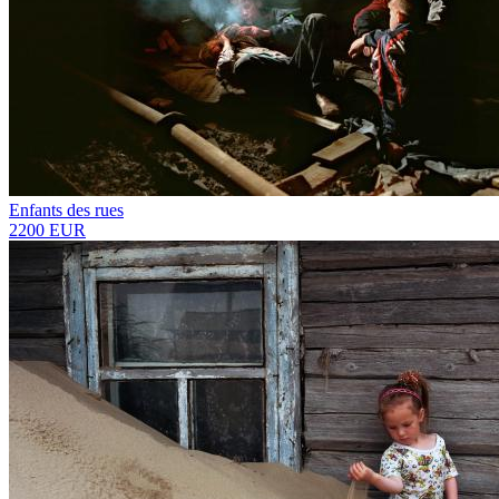
Enfants des rues
2200 EUR