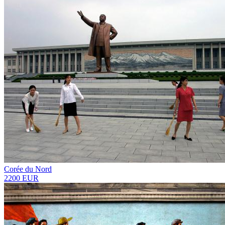
Corée du Nord
2200 EUR