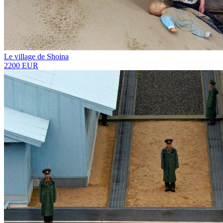
Le village de Shoina
2200 EUR