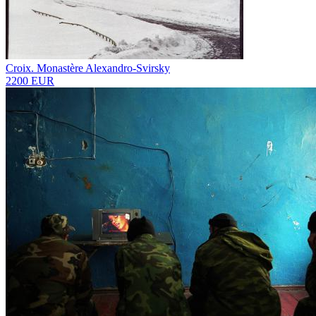
Croix. Monastère Alexandro-Svirsky
2200 EUR