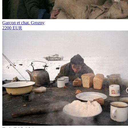
Garçon et chat. Grozny
2200 EUR