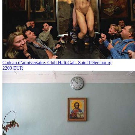
Cadeau d’anniversaire. Club Hali-Gali. Saint Pétersbourg
2200 EUR