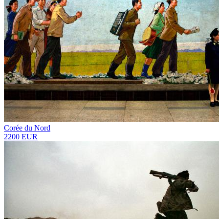
Corée du Nord
2200 EUR