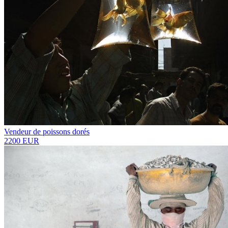
Vendeur de poissons dorés
2200 EUR