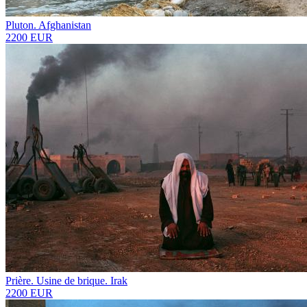
Pluton. Afghanistan
2200 EUR
Prière. Usine de brique. Irak
2200 EUR