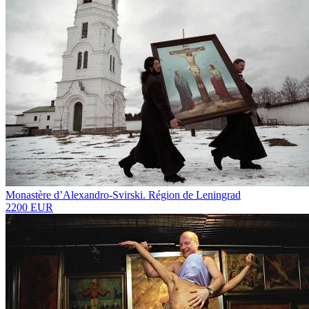
Monastère d’Alexandro-Svirski. Région de Leningrad
2200 EUR