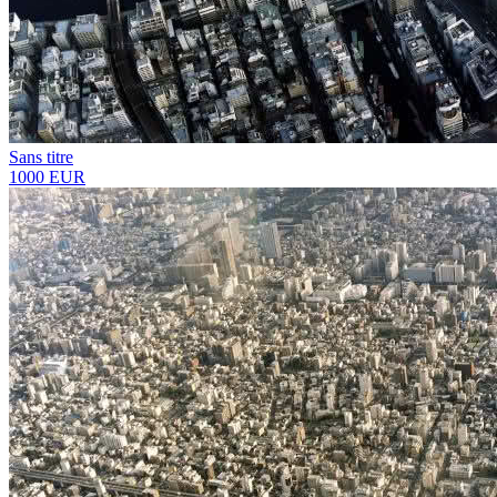
Sans titre
1000 EUR