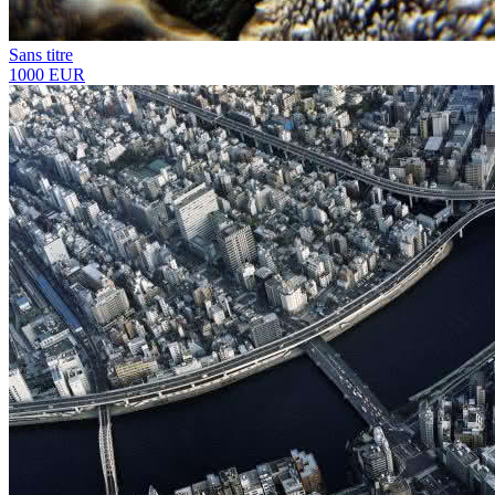
Sans titre
1000 EUR