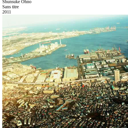
Shunsuke Ohno
Sans titre
2011