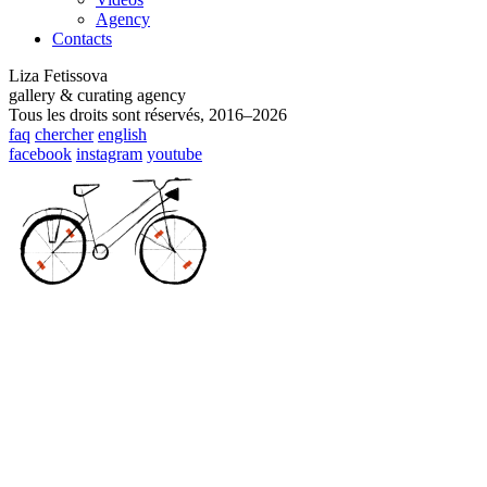
Agency
Contacts
Liza Fetissova
gallery & curating agency
Tous les droits sont réservés, 2016–2026
faq
chercher
english
facebook
instagram
youtube