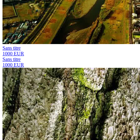
Sans titre
1000 EUR
Sans titre
1000 EUR