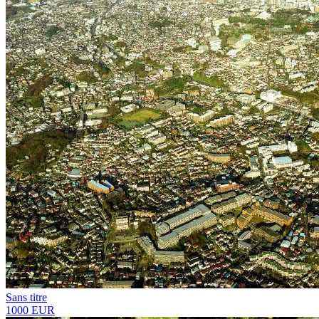
Sans titre
1000 EUR