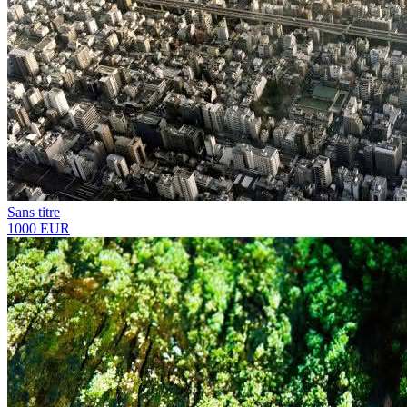
Sans titre
1000 EUR