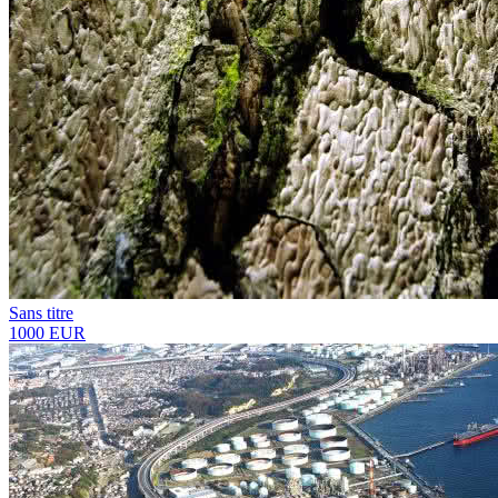
Sans titre
1000 EUR