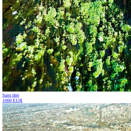
Sans titre
1000 EUR