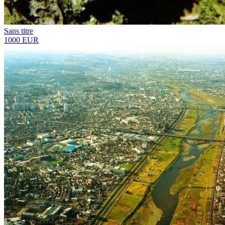
Sans titre
1000 EUR