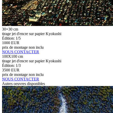
30×30 cm
tirage jet d'encre sur papier Kyokushi
Édition: 1/5
1000 EUR
prix de montage non inclu
NOUS CONTACTER
100X100 cm
tirage jet d'encre sur papier Kyokushi
Édition: 1/3
3500 EUR
prix de montage non inclu
NOUS CONTACTER
Autres oeuvres disponibles