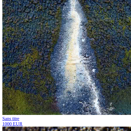
Sans titre
1000 EUR