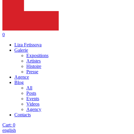
0
Liza Fetissova
Galerie
Expositions
Artistes
Histoire
Presse
Agence
Blog
All
Posts
Events
Videos
Agency
Contacts
Cart:
0
english