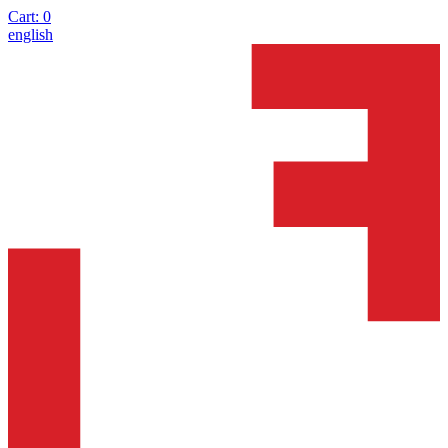
Cart:
0
english