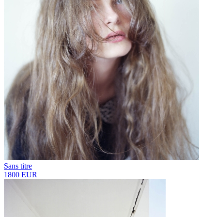
Sans titre
1800 EUR