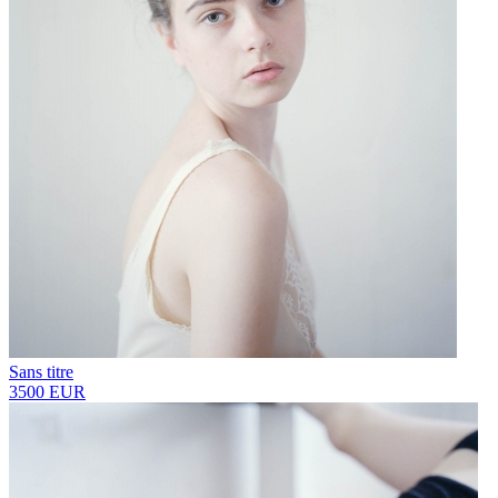
Sans titre
3500 EUR