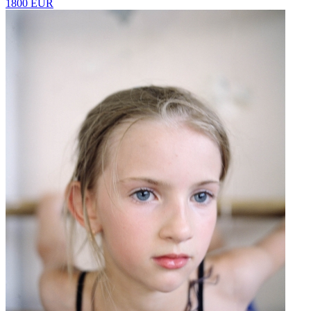
1800 EUR