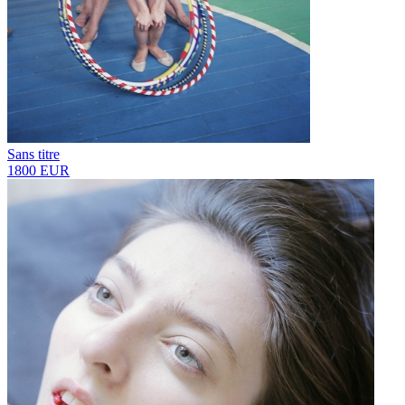
Sans titre
1800 EUR