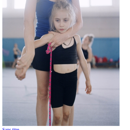
Sans titre