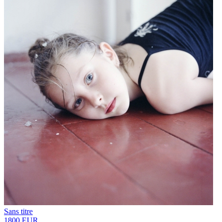
Sans titre
1800 EUR