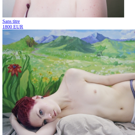
Sans titre
1800 EUR