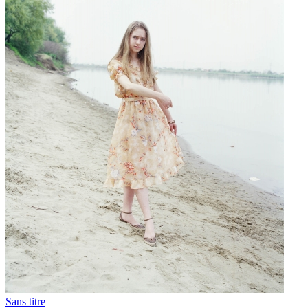
Sans titre