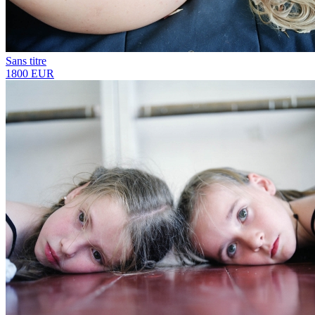
Sans titre
1800 EUR