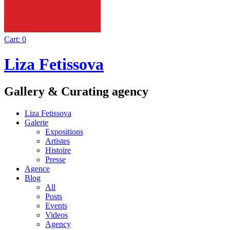
Cart:
0
Liza Fetissova
Gallery & Curating agency
Liza Fetissova
Galerie
Expositions
Artistes
Histoire
Presse
Agence
Blog
All
Posts
Events
Videos
Agency