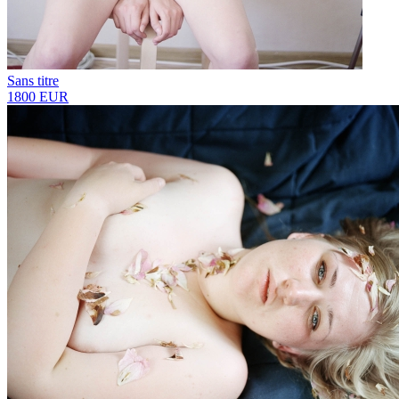
Sans titre
1800 EUR