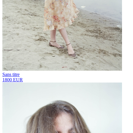
Sans titre
1800 EUR