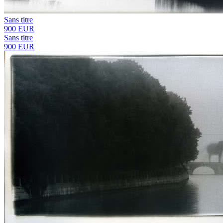
Sans titre
900 EUR
Sans titre
900 EUR