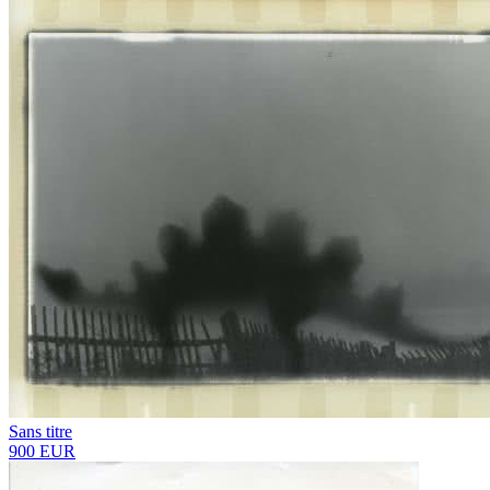
Sans titre
900 EUR