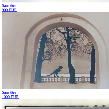
Sans titre
900 EUR
Sans titre
1000 EUR