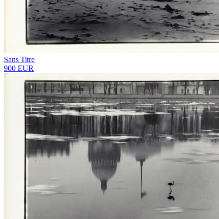
Sans Titre
900 EUR