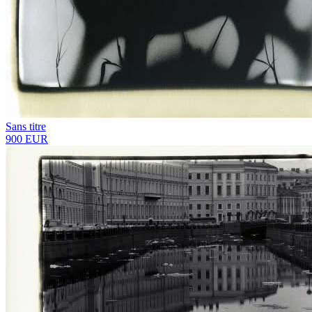
Sans titre
900 EUR