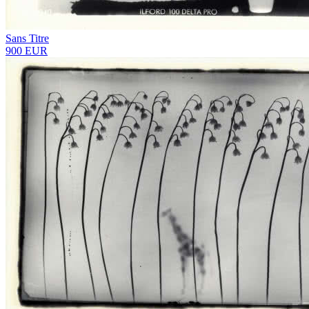
Sans Titre
900 EUR