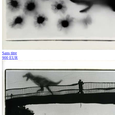
Sans titre
900 EUR