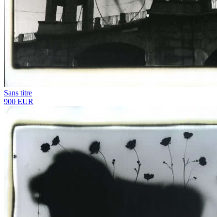
Sans titre
900 EUR