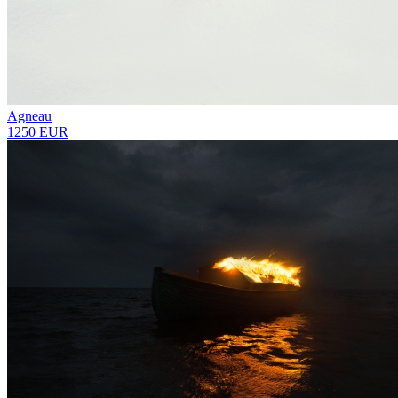
Agneau
1250 EUR