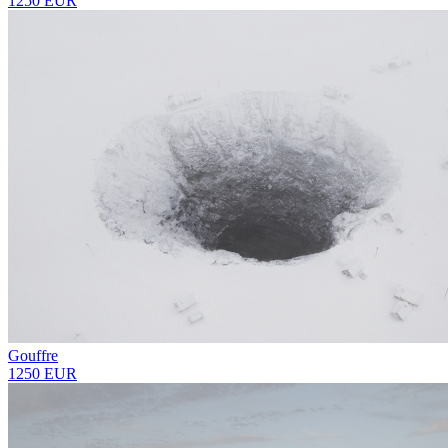
1250 EUR
Gouffre
1250 EUR