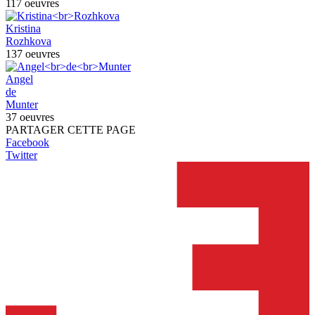
117 oeuvres
Kristina
Rozhkova
137 oeuvres
Angel
de
Munter
37 oeuvres
PARTAGER CETTE PAGE
Facebook
Twitter