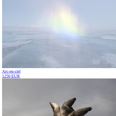
Arc-en-ciel
1250 EUR