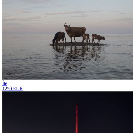
Île
1250 EUR