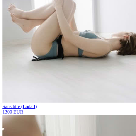
Sans titre (Lada I)
1300 EUR