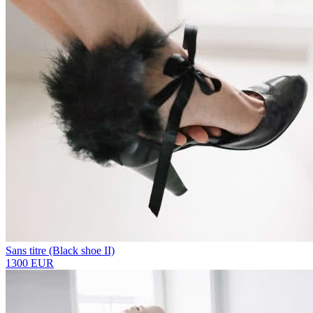
Sans titre (Black shoe II)
1300 EUR