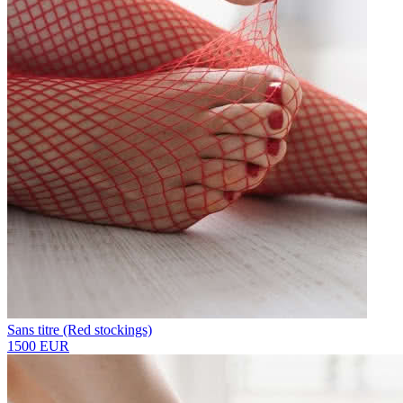
Sans titre (Red stockings)
1500 EUR