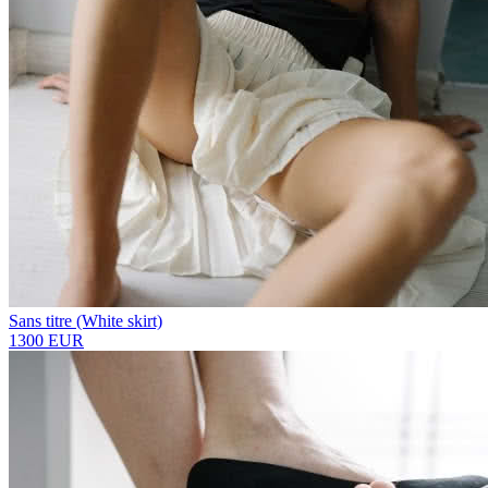
Sans titre (White skirt)
1300 EUR