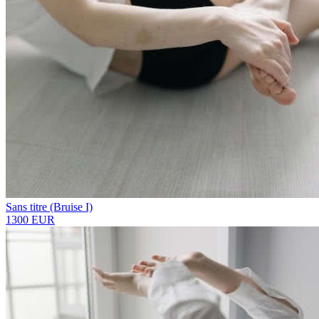
Sans titre (Bruise I)
1300 EUR