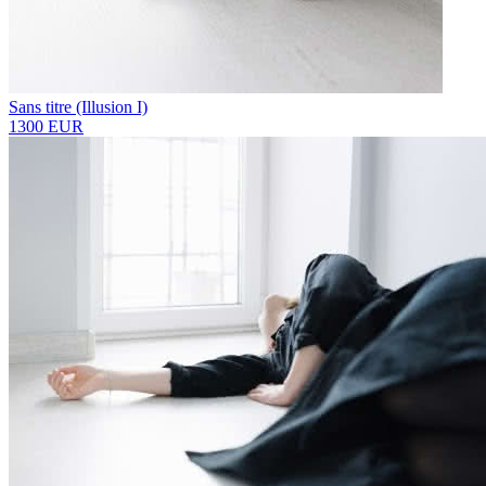
Sans titre (Illusion I)
1300 EUR