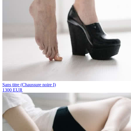
Sans titre (Chaussure noire I)
1300 EUR