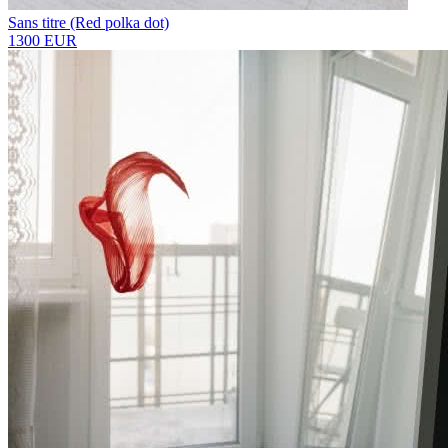
Sans titre (Red polka dot)
1300 EUR