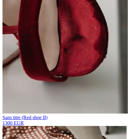
Sans titre (Red shoe II)
1300 EUR