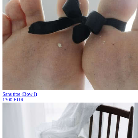
Sans titre (Bow I)
1300 EUR