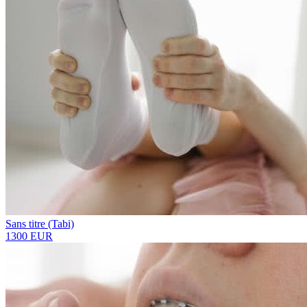
Sans titre (Tabi)
1300 EUR