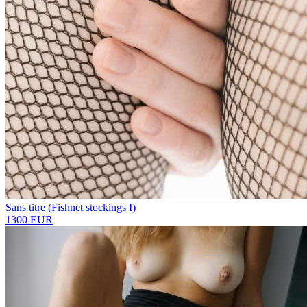
Sans titre (Fishnet stockings I)
1300 EUR