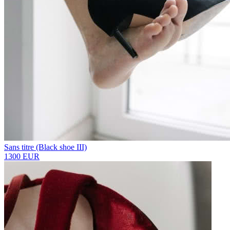
Sans titre (Black shoe III)
1300 EUR