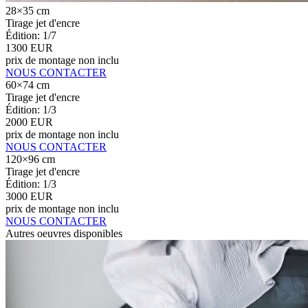
28×35 cm
Tirage jet d'encre
Édition: 1/7
1300 EUR
prix de montage non inclu
NOUS CONTACTER
60×74 cm
Tirage jet d'encre
Édition: 1/3
2000 EUR
prix de montage non inclu
NOUS CONTACTER
120×96 cm
Tirage jet d'encre
Édition: 1/3
3000 EUR
prix de montage non inclu
NOUS CONTACTER
Autres oeuvres disponibles