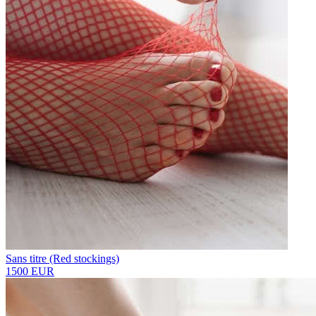
Sans titre (Red stockings)
1500 EUR