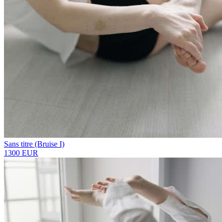
Sans titre (Bruise I)
1300 EUR