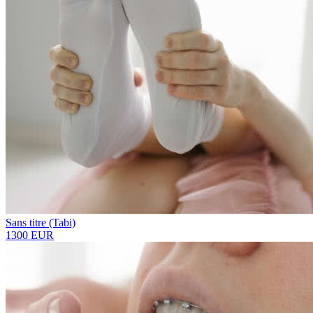
Sans titre (Tabi)
1300 EUR