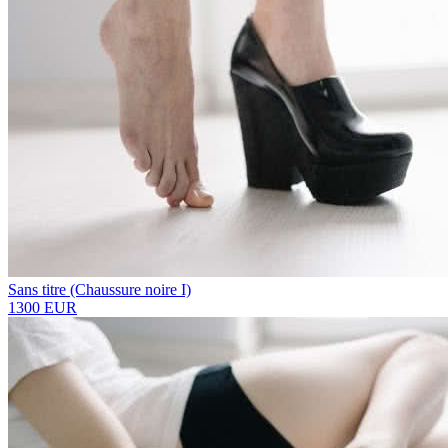
Sans titre (Chaussure noire I)
1300 EUR