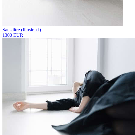
Sans titre (Illusion I)
1300 EUR