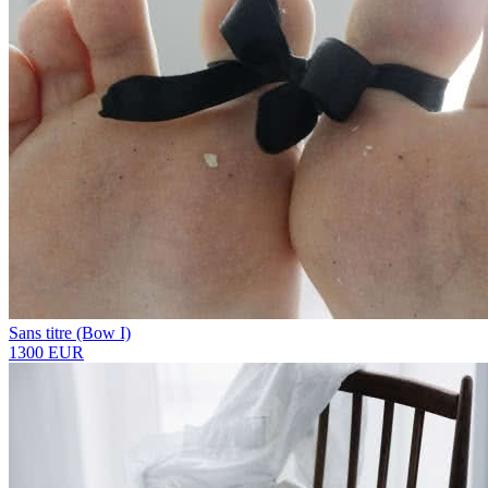
Sans titre (Bow I)
1300 EUR