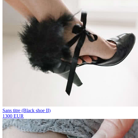
Sans titre (Black shoe II)
1300 EUR