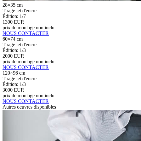
28×35 cm
Tirage jet d'encre
Édition: 1/7
1300 EUR
prix de montage non inclu
NOUS CONTACTER
60×74 cm
Tirage jet d'encre
Édition: 1/3
2000 EUR
prix de montage non inclu
NOUS CONTACTER
120×96 cm
Tirage jet d'encre
Édition: 1/3
3000 EUR
prix de montage non inclu
NOUS CONTACTER
Autres oeuvres disponibles