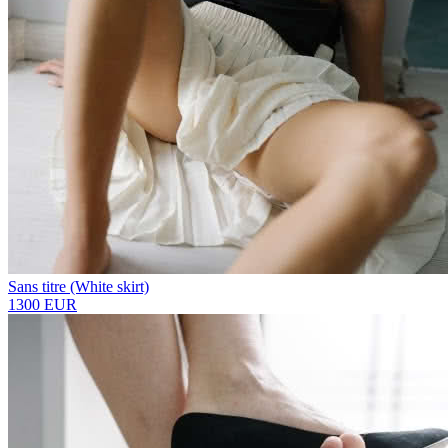
Sans titre (White skirt)
1300 EUR