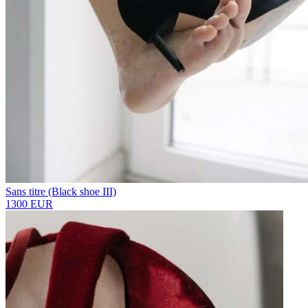
Sans titre (Black shoe III)
1300 EUR