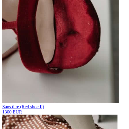
Sans titre (Red shoe II)
1300 EUR