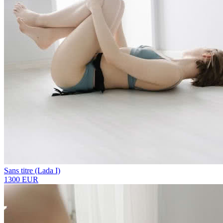
Sans titre (Lada I)
1300 EUR