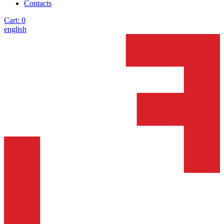
Contacts
Cart:
0
english