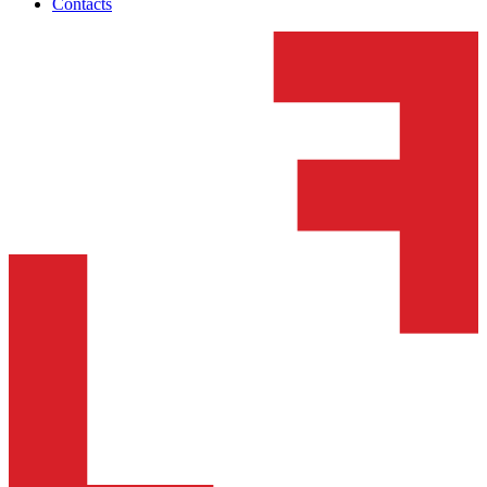
Contacts