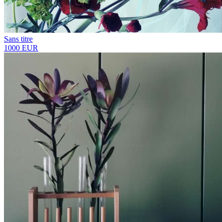
Sans titre
1000 EUR