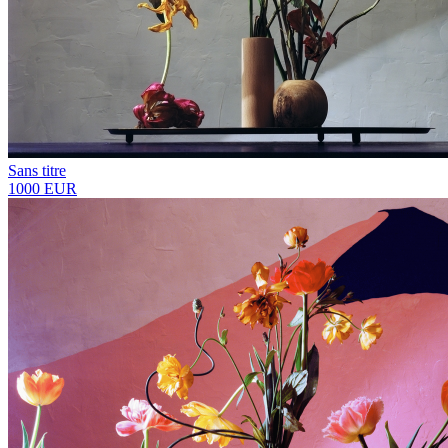
Sans titre
1000 EUR