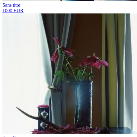
Sans titre
1000 EUR