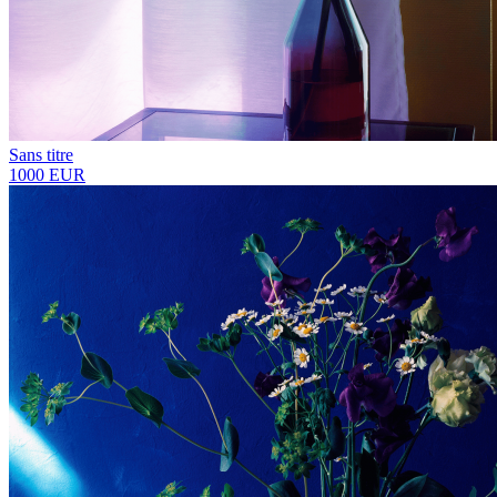
Sans titre
1000 EUR