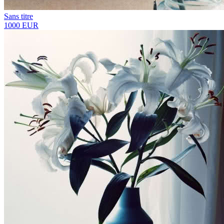
Sans titre
1000 EUR