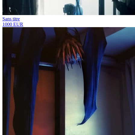
Sans titre
1000 EUR