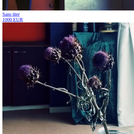
Sans titre
1000 EUR