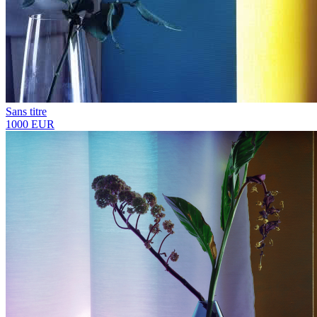
Sans titre
1000 EUR