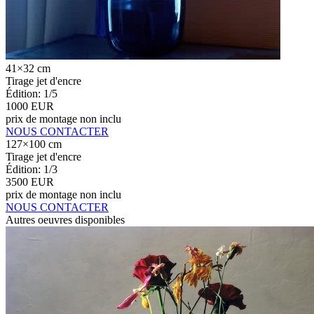
41×32 cm
Tirage jet d'encre
Édition: 1/5
1000 EUR
prix de montage non inclu
NOUS CONTACTER
127×100 cm
Tirage jet d'encre
Édition: 1/3
3500 EUR
prix de montage non inclu
NOUS CONTACTER
Autres oeuvres disponibles