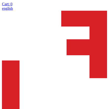
Cart:
0
english