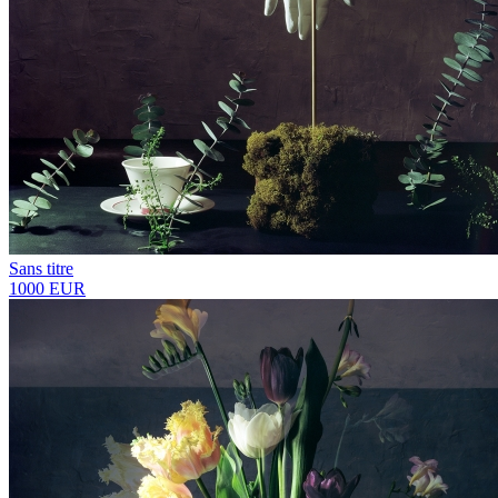
Sans titre
1000 EUR