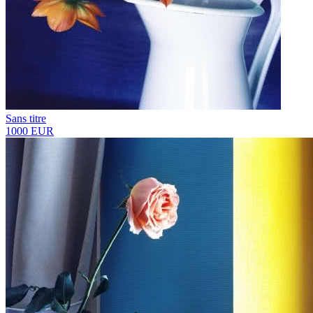
Sans titre
1000 EUR