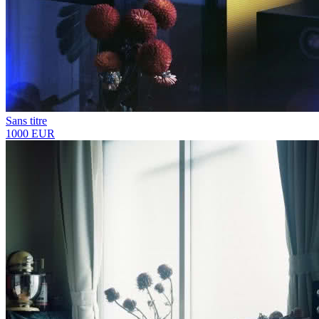
Sans titre
1000 EUR