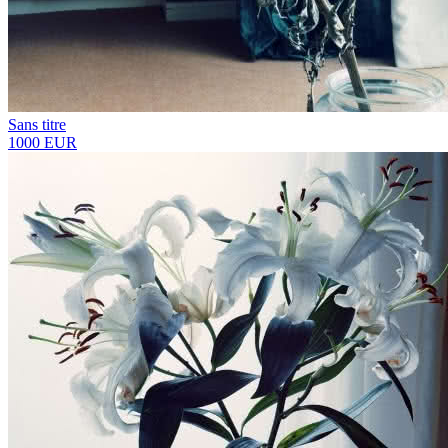
Sans titre
1000 EUR