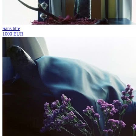
Sans titre
1000 EUR