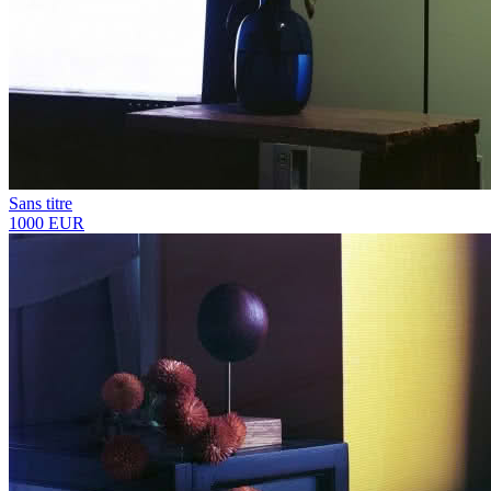
Sans titre
1000 EUR