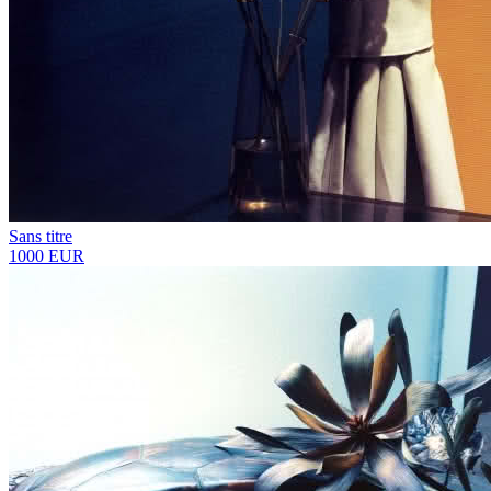
Sans titre
1000 EUR