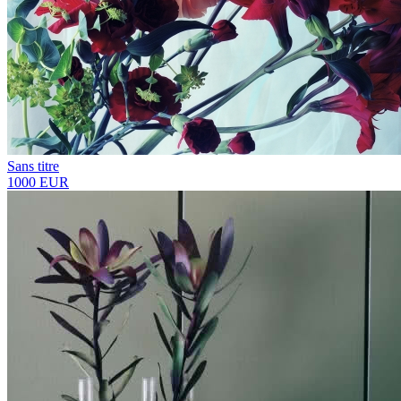
Sans titre
1000 EUR