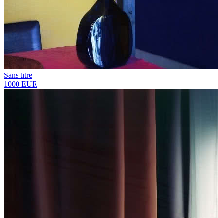
Sans titre
1000 EUR