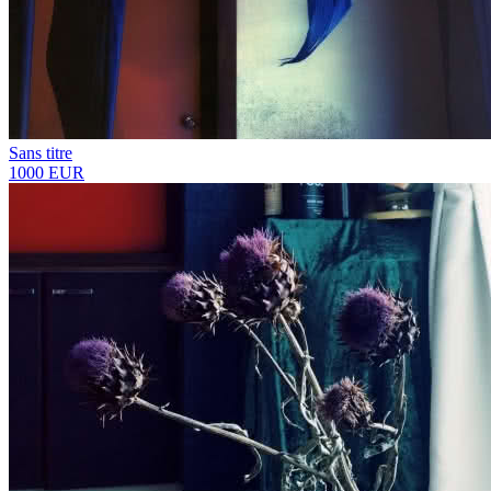
Sans titre
1000 EUR