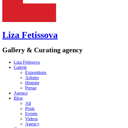
Liza Fetissova
Gallery & Curating agency
Liza Fetissova
Galerie
Expositions
Artistes
Histoire
Presse
Agence
Blog
All
Posts
Events
Videos
Agency