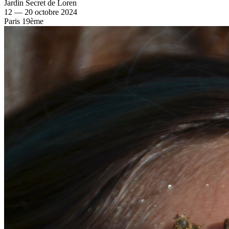
Jardin Secret de Loren
12 — 20 octobre 2024
Paris 19ème