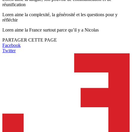
réunification
Loren aime la complexité, la générosité et les questions pour y
réfléchir
Loren aime la France surtout parce qu’il y a Nicolas
PARTAGER CETTE PAGE
Facebook
Twitter