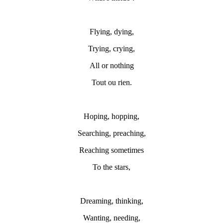
Flying, dying,
Trying, crying,
All or nothing
Tout ou rien.
Hoping, hopping,
Searching, preaching,
Reaching sometimes
To the stars,
Dreaming, thinking,
Wanting, needing,