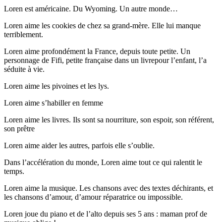
Loren est américaine. Du Wyoming. Un autre monde…
Loren aime les cookies de chez sa grand-mère. Elle lui manque
terriblement.
Loren aime profondément la France, depuis toute petite. Un
personnage de Fifi, petite française dans un livrepour l’enfant, l’a
séduite à vie.
Loren aime les pivoines et les lys.
Loren aime s’habiller en femme
Loren aime les livres. Ils sont sa nourriture, son espoir, son référent,
son prêtre
Loren aime aider les autres, parfois elle s’oublie.
Dans l’accélération du monde, Loren aime tout ce qui ralentit le
temps.
Loren aime la musique. Les chansons avec des textes déchirants, et
les chansons d’amour, d’amour réparatrice ou impossible.
Loren joue du piano et de l’alto depuis ses 5 ans : maman prof de