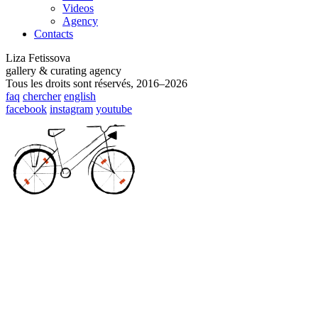
Videos
Agency
Contacts
Liza Fetissova
gallery & curating agency
Tous les droits sont réservés, 2016–2026
faq
chercher
english
facebook
instagram
youtube