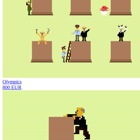
Olympics
800 EUR