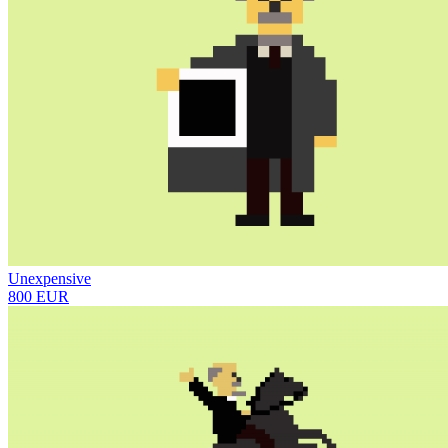
Unexpensive
800 EUR