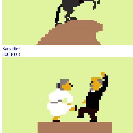
Sans titre
800 EUR