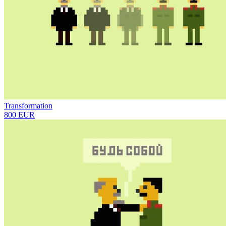
Transformation
800 EUR