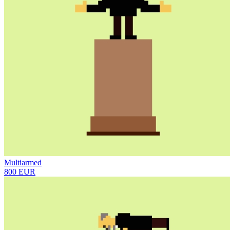
Multiarmed
800 EUR