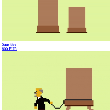
Sans titre
800 EUR