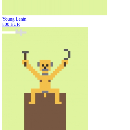
Young Lenin
800 EUR