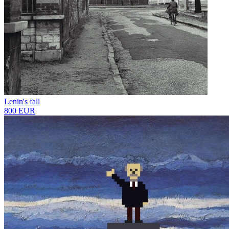
Lenin's fall
800 EUR