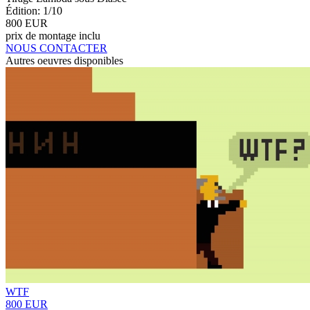
Édition: 1/10
800 EUR
prix de montage inclu
NOUS CONTACTER
Autres oeuvres disponibles
WTF
800 EUR