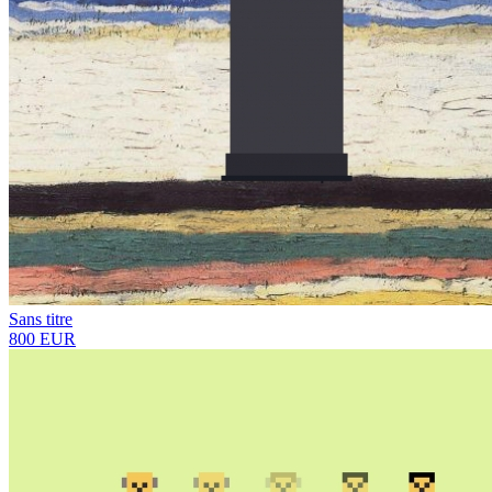
Sans titre
800 EUR