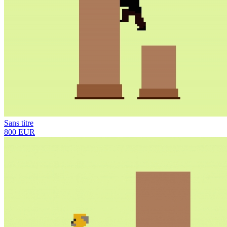
Sans titre
800 EUR