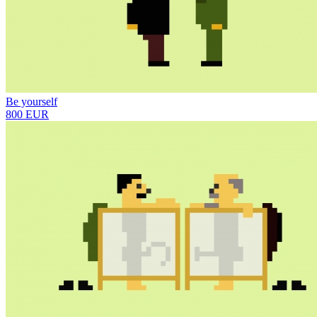
Be yourself
800 EUR