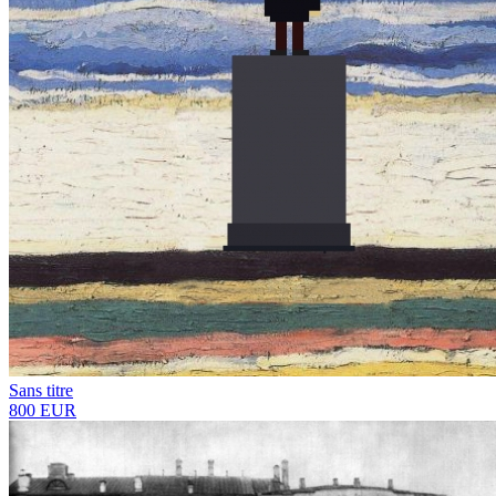
Sans titre
800 EUR