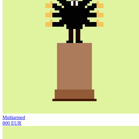
Multiarmed
800 EUR