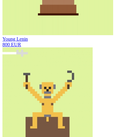
Young Lenin
800 EUR