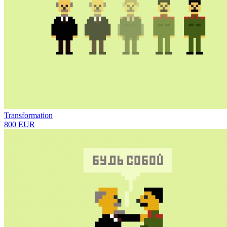
Transformation
800 EUR