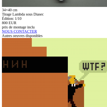
34×40 cm
Tirage Lambda sous Diasec
Édition: 1/10
800 EUR
prix de montage inclu
NOUS CONTACTER
Autres oeuvres disponibles