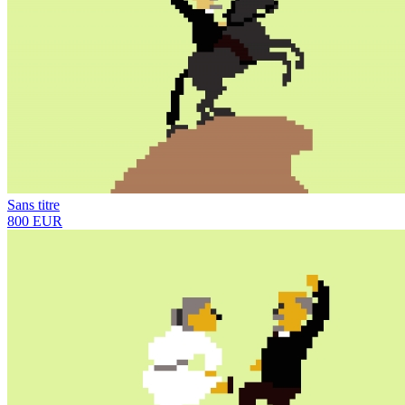
Sans titre
800 EUR