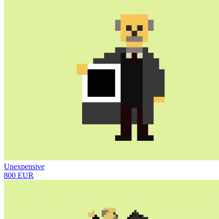
Unexpensive
800 EUR