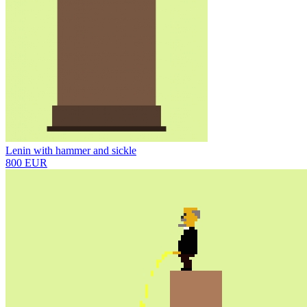
Lenin with hammer and sickle
800 EUR