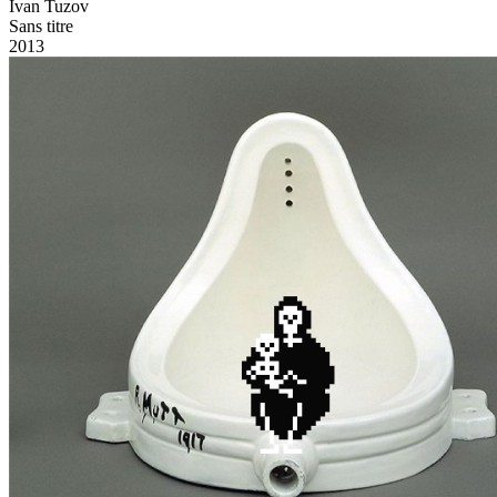
Ivan Tuzov
Sans titre
2013