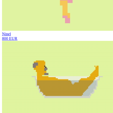
Ninel
800 EUR