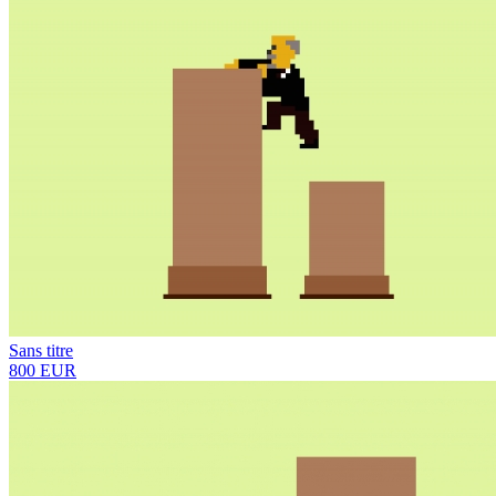
Sans titre
800 EUR