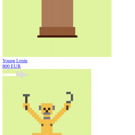
Young Lenin
800 EUR