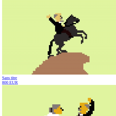
Sans titre
800 EUR