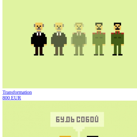
Transformation
800 EUR