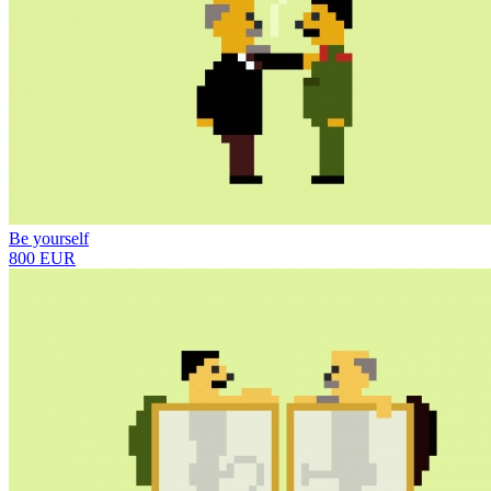
Be yourself
800 EUR