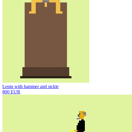
Lenin with hammer and sickle
800 EUR