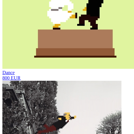
Dance
800 EUR