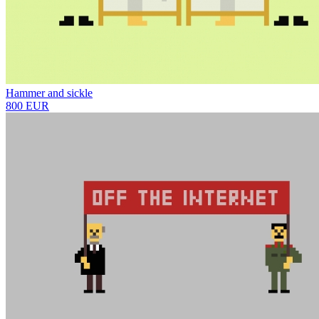
Hammer and sickle
800 EUR