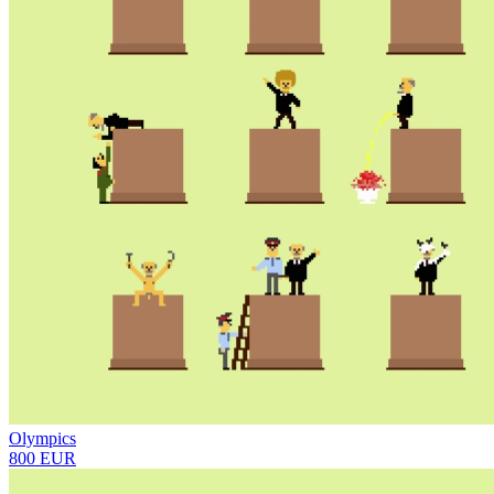
Olympics
800 EUR