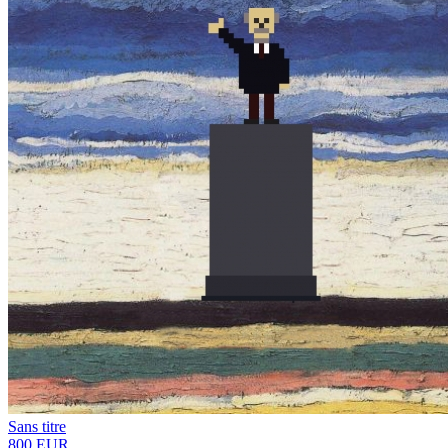
Sans titre
800 EUR