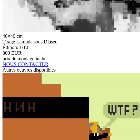
40×40 cm
Tirage Lambda sous Diasec
Édition: 1/10
800 EUR
prix de montage inclu
NOUS CONTACTER
Autres oeuvres disponibles