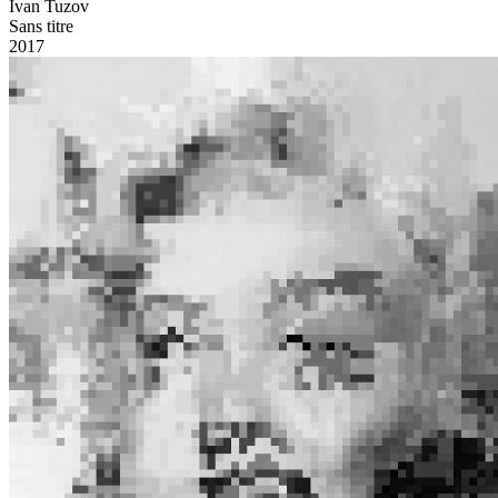
Ivan Tuzov
Sans titre
2017