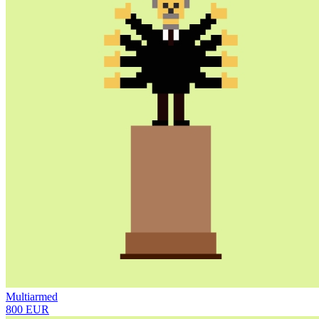
Multiarmed
800 EUR