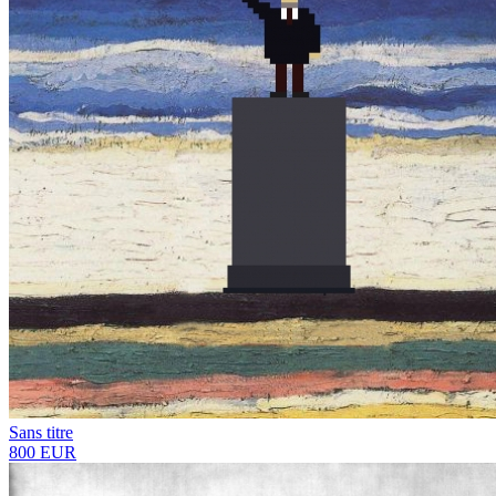
Sans titre
800 EUR