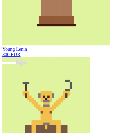
Young Lenin
800 EUR