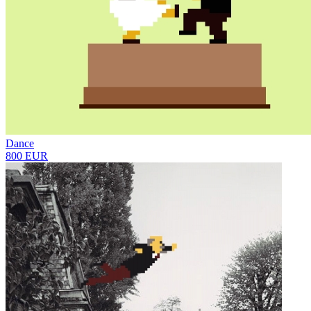
Dance
800 EUR