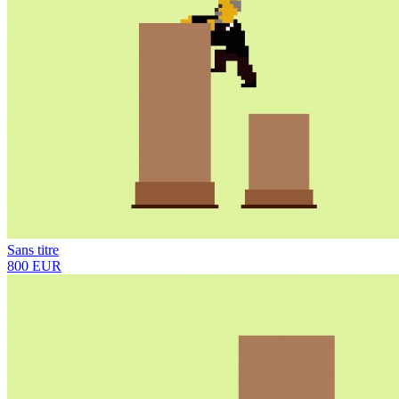
Sans titre
800 EUR