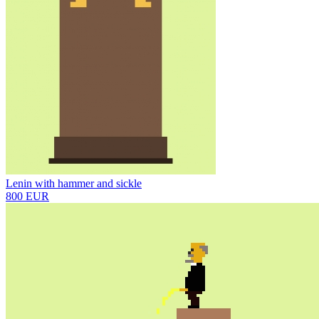
Lenin with hammer and sickle
800 EUR