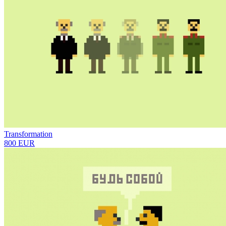
Transformation
800 EUR