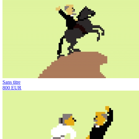
Sans titre
800 EUR