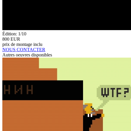
Édition: 1/10
800 EUR
prix de montage inclu
NOUS CONTACTER
Autres oeuvres disponibles