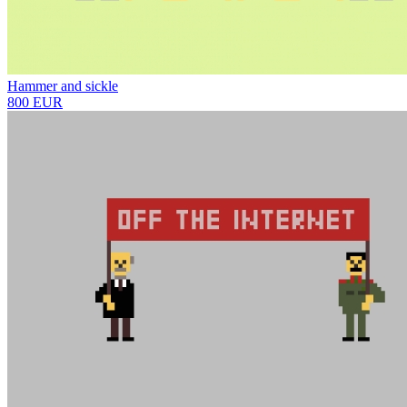
Hammer and sickle
800 EUR