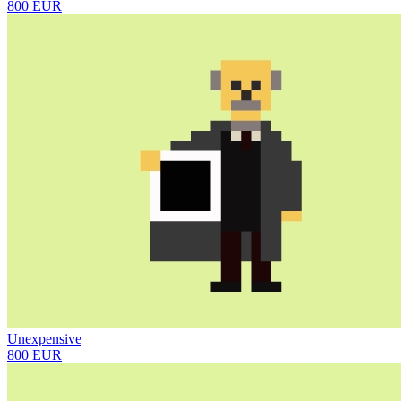
800 EUR
Unexpensive
800 EUR