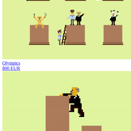
Olympics
800 EUR