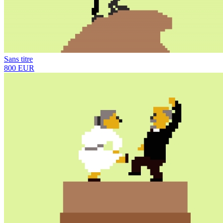
Sans titre
800 EUR