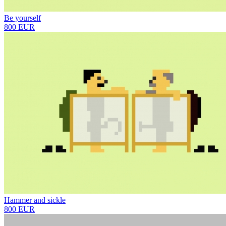
Be yourself
800 EUR
Hammer and sickle
800 EUR