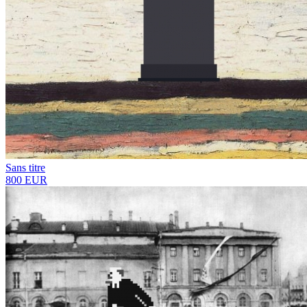
Sans titre
800 EUR