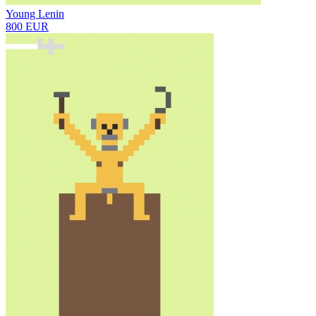
Young Lenin
800 EUR