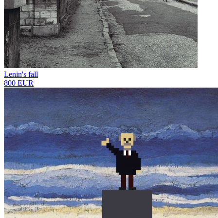
Lenin's fall
800 EUR