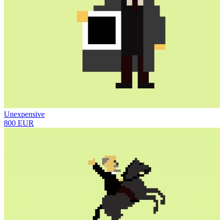
Unexpensive
800 EUR