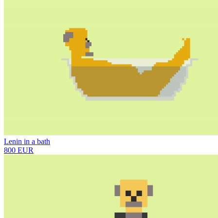
Lenin in a bath
800 EUR