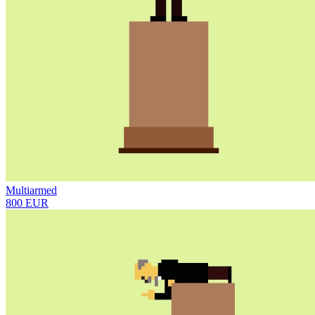
Multiarmed
800 EUR