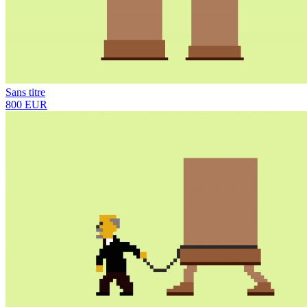
Sans titre
800 EUR