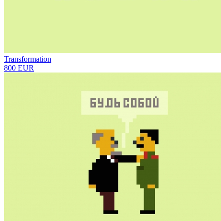
Transformation
800 EUR