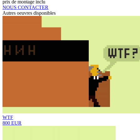
prix de montage inclu
NOUS CONTACTER
Autres oeuvres disponibles
WTF
800 EUR