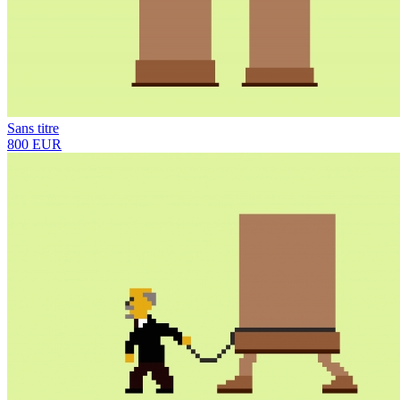
Sans titre
800 EUR