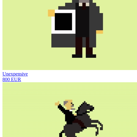
Unexpensive
800 EUR