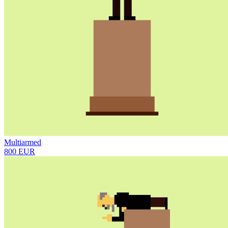
Multiarmed
800 EUR