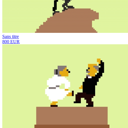
Sans titre
800 EUR