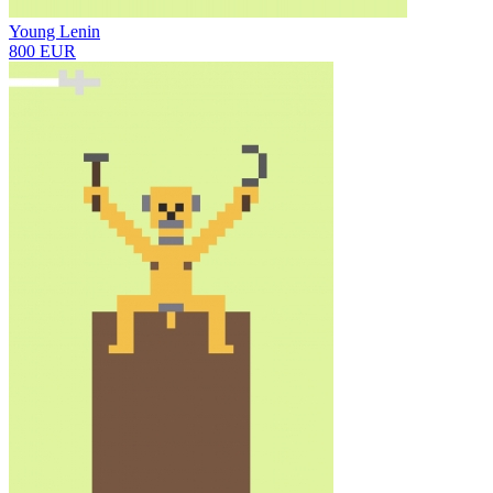
Young Lenin
800 EUR