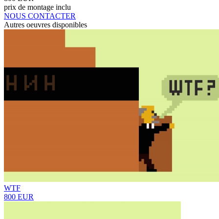
prix de montage inclu
NOUS CONTACTER
Autres oeuvres disponibles
WTF
800 EUR