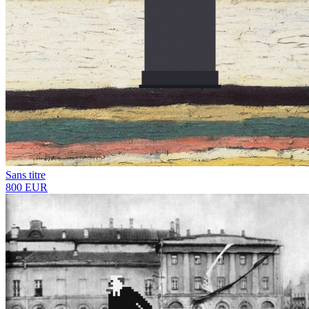
Sans titre
800 EUR