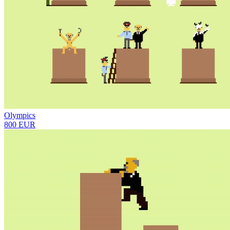
Olympics
800 EUR